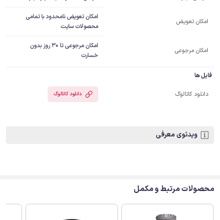
امکان تعویض نامحدود با تمامی
امکان تعویض
محصولات سایت
امکان مرجوعی تا 30 روز بدون
امکان مرجوعی
خسارت
فایل ها
دانلود کاتالوگ
دانلود کاتالوگ
ویدئوی معرفی
محصولات مرتبط و مکمل