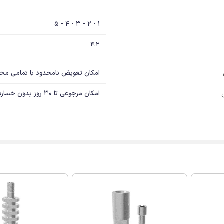
1 - 2 - 3 - 4 - 5
4.2
امکان تعویض نامحدود با تمامی مح
امکان مرجوعی تا 30 روز بدون خسارت