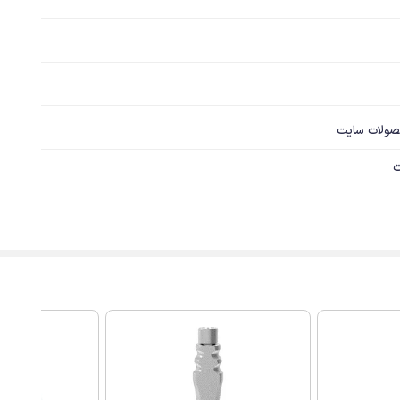
صولات سایت