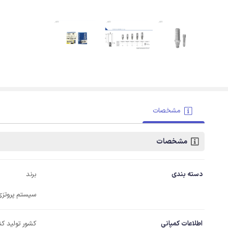
مشخصات
مشخصات
دسته بندی
برند
سیستم پروتزی
اطلاعات کمپانی
کشور تولید کن