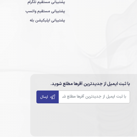
پشتیبانی مستقیم تلگرام
پشتیبانی مستقیم واتسپ
پشتیبانی اپلیکیشن بله
با ثبت ایمیل از جدیدترین آفرها مطلع شوید.
ارسال