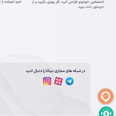
خرید ایمپلنت از تی
اختصاصی خودتونو طراحی کنید، آفر بهتری بگیرید و از
خریدتون لذت ببرید.
در شبکه های مجازی تیتانا را دنبال کنید