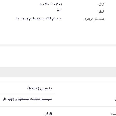
1 - 2 - 3 - 4 - 5
کاف
4.2
قطر
سیستم اباتمنت مستقیم و زاویه دار
سیستم پروتزی
نکسیس (Naxis)
سیستم اباتمنت مستقیم و زاویه دار
نده
آلمان