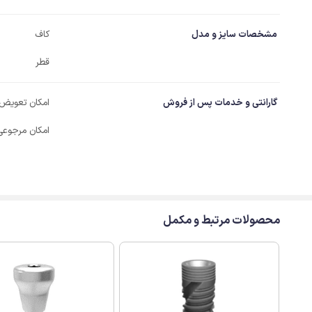
مشخصات سایز و مدل
کاف
قطر
گارانتی و خدمات پس از فروش
امکان تعویض
امکان مرجوعی
محصولات مرتبط و مکمل