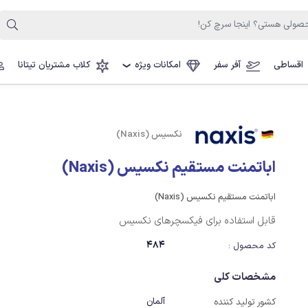
اقساطی
آفر سفر
امکانات ویژه
کلاب مشتریان تیتانا
❯
نکسیس (Naxis)
اباتمنت مستقیم نکسیس (Naxis)
اباتمنت مستقیم نکسیس (Naxis)
قابل استفاده برای فیکسچرهای نکسیس
484
کد محصول :
مشخصات کلی
آلمان
کشور تولید کننده