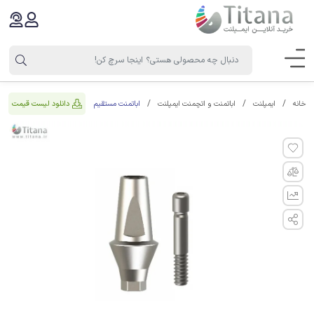
اباتمنت مستقیم
دانلود لیست قیمت
خانه
ایمپلنت
اباتمنت و اتچمنت ایمپلنت