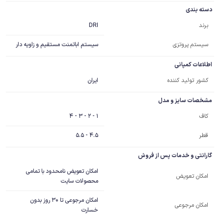
دسته بندی
DRI
برند
سیستم پروتزی
سیستم اباتمنت مستقیم و زاویه دار
اطلاعات کمپانی
کشور تولید کننده
ایران
مشخصات سایز و مدل
1 - 2 - 3 - 4
کاف
قطر
4.5 - 5.5
گارانتی و خدمات پس از فروش
امکان تعویض نامحدود با تمامی
امکان تعویض
محصولات سایت
امکان مرجوعی تا 30 روز بدون
امکان مرجوعی
خسارت