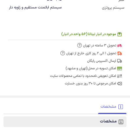
قطر
سیستم اباتمنت مستقیم و زاویه دار
سیستم پروتزی
موجود در انبار تیتانا (56 واحد در انبار)
تحویل 3 ساعته در تهران
تحویل 1 الی 2 روز کاری خارج از تهران
ارسال اکسپرس رایگان
امکان تسویه در محل(تهران و مشهد)
امکان تعویض نامحدود با تمامی محصولات سایت
امکان مرجوعی تا 30 روز بدون خسارت
مشخصات
مشخصات