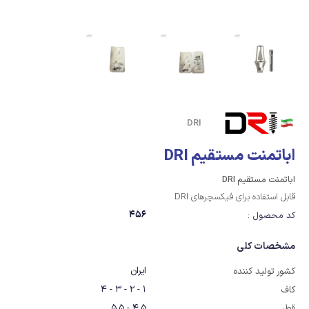
DRI
اباتمنت مستقیم DRI
اباتمنت مستقیم DRI
قابل استفاده برای فیکسچرهای DRI
456
کد محصول :
مشخصات کلی
ایران
کشور تولید کننده
1 - 2 - 3 - 4
کاف
4.5 - 5.5