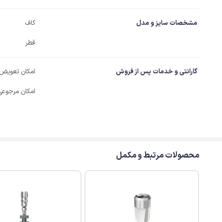
مشخصات سایز و مدل
کاف
قطر
گارانتی و خدمات پس از فروش
امکان تعویض
امکان مرجوعی
محصولات مرتبط و مکمل