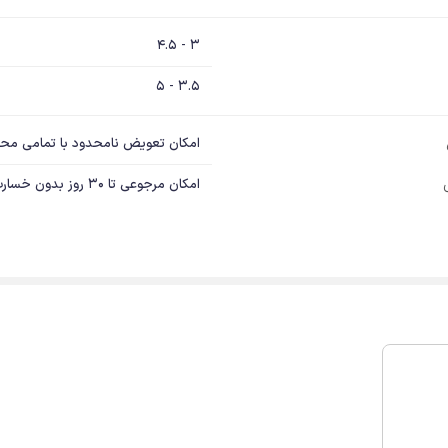
3 - 4.5
3.5 - 5
امکان تعویض نامحدود با تمامی مح
امکان مرجوعی تا 30 روز بدون خسارت