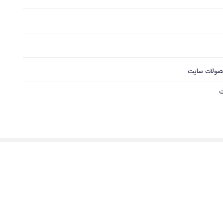
صولات سایت