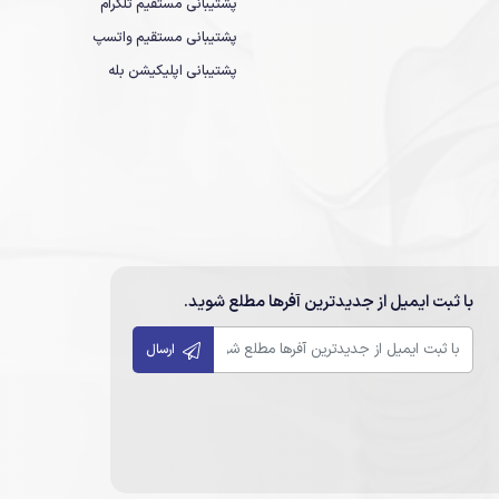
پشتیبانی مستقیم تلگرام
پشتیبانی مستقیم واتسپ
پشتیبانی اپلیکیشن بله
با ثبت ایمیل از جدیدترین آفرها مطلع شوید.
ارسال