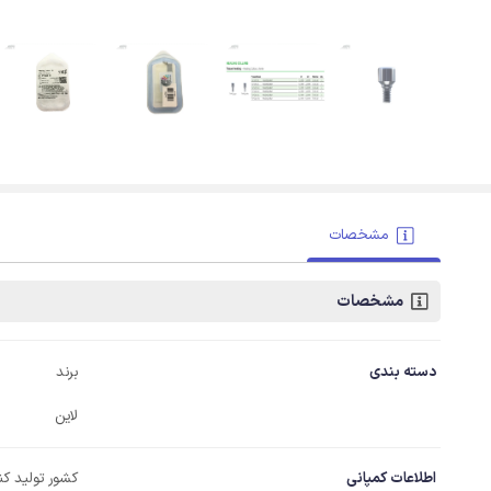
مشخصات
مشخصات
دسته بندی
برند
لاین
اطلاعات کمپانی
کشور تولید کن