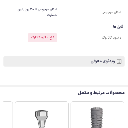
امکان مرجوعی تا 30 روز بدون
امکان مرجوعی
خسارت
فایل ها
دانلود کاتالوگ
دانلود کاتالوگ
ویدئوی معرفی
محصولات مرتبط و مکمل