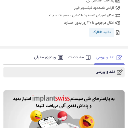
پرداخت اقساطی
گارانتی نامحدود فیکسچر فیلر
امکان تعویض نامحدود با تمامی محصولات سایت
امکان مرجوعی تا 30 روز بدون خسارت
دانلود کاتالوگ
نقد و بررسی
مشخصات
ویدئوی معرفی
نقد و بررسی