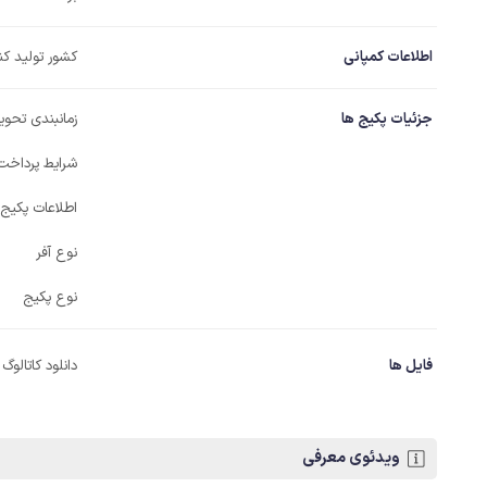
اطلاعات کمپانی
کشور تولید کن
جزئیات پکیج ها
زمانبندی تحویل
شرایط پرداخت
اطلاعات پکیج
نوع آفر
نوع پکیج
فایل ها
دانلود کاتالوگ
ویدئوی معرفی