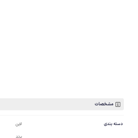
مشخصات
دسته بندی
لاین
برند