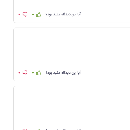
0
0
آیا این دیدگاه مفید بود؟
0
0
آیا این دیدگاه مفید بود؟