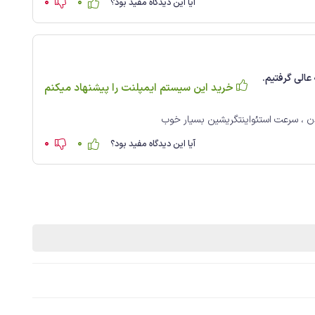
0
0
آیا این دیدگاه مفید بود؟
عالی گرفتیم.
خرید این سیستم ایمپلنت را پیشنهاد میکنم
0
0
آیا این دیدگاه مفید بود؟