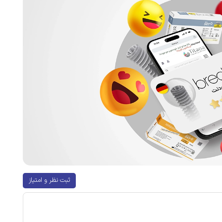
ثبت نظر و امتیاز