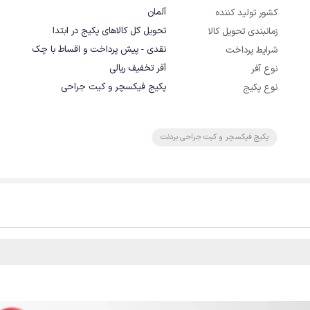
آلمان
کشور تولید کننده
تحویل کل کالاهای پکیج در ابتدا
زمانبندی تحویل کالا
نقدی - پیش پرداخت و اقساط با چک
شرایط پرداخت
آفر تخفیف ریالی
نوع آفر
پکیج فیکسچر و کیت جراحی
نوع پکیج
پکیج فیکسچر و کیت جراحی بردنت