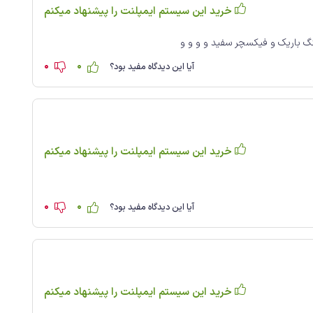
خرید این سیستم ایمپلنت را پیشنهاد میکنم
0
0
آیا این دیدگاه مفید بود؟
خرید این سیستم ایمپلنت را پیشنهاد میکنم
0
0
آیا این دیدگاه مفید بود؟
خرید این سیستم ایمپلنت را پیشنهاد میکنم