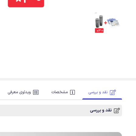
نقد و بررسی
مشخصات
ویدئوی معرفی
نقد و بررسی