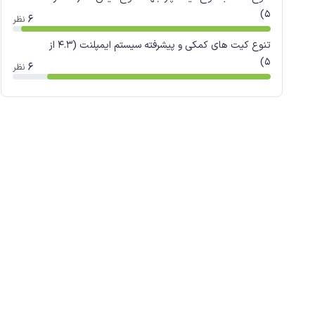
5)
6
نظر
تنوع کیت های کمکی و پیشرفته سیستم ایمپلنت (4.3 از
5)
6
نظر