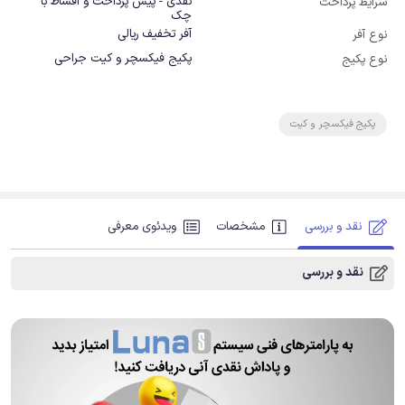
نقدی - پیش پرداخت و اقساط با
شرایط پرداخت
چک
آفر تخفیف ریالی
نوع آفر
پکیج فیکسچر و کیت جراحی
نوع پکیج
پکیج فیکسچر و کیت
نقد و بررسی
مشخصات
ویدئوی معرفی
نقد و بررسی