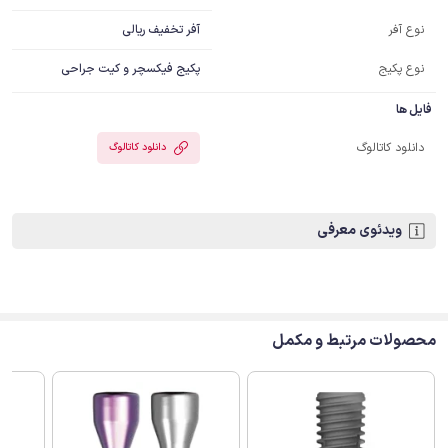
آفر تخفیف ریالی
نوع آفر
نوع پکیج
پکیج فیکسچر و کیت جراحی
فایل ها
دانلود کاتالوگ
دانلود کاتالوگ
ویدئوی معرفی
محصولات مرتبط و مکمل