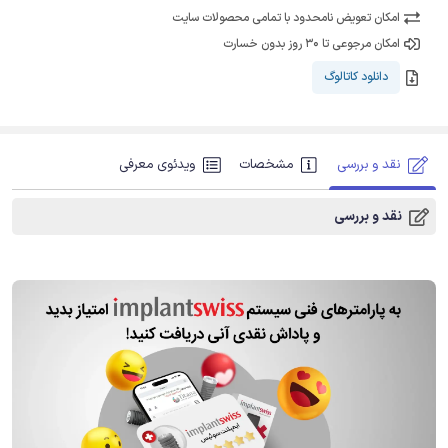
امکان تعویض نامحدود با تمامی محصولات سایت
امکان مرجوعی تا 30 روز بدون خسارت
دانلود کاتالوگ
نقد و بررسی
مشخصات
ویدئوی معرفی
نقد و بررسی