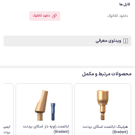
فایل ها
دانلود کاتالوگ
دانلود کاتالوگ
ویدئوی معرفی
محصولات مرتبط و مکمل
اباتمنت زاویه دار اسکای بردنت
هیلینگ اباتمنت اسکای بردنت
ایمپرش
(Bredent)
(Bredent)
بردنت (Bredent