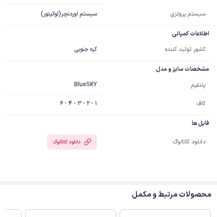
سیستم پروتزی
سیستم اوردنچر(لوکیتور)
اطلاعات کمپانی
کشور تولید کننده
کره جنوبی
مشخصات سایز و مدل
BlueSKY
پلتفرم
کاف
1 - 2 - 3 - 4 - 6
فایل ها
دانلود کاتالوگ
دانلود کاتالوگ
محصولات مرتبط و مکمل