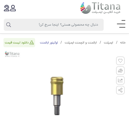
لوکیتور اباتمنت
دانلود لیست قیمت
خانه
ایمپلنت
اباتمنت و اتچمنت ایمپلنت