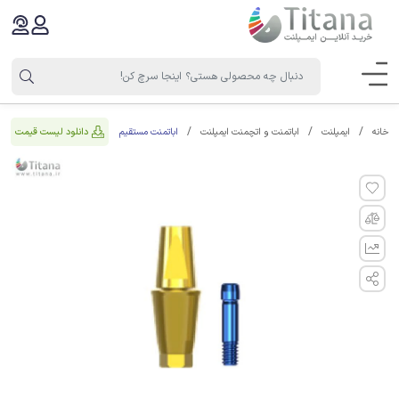
اباتمنت مستقیم
دانلود لیست قیمت
خانه
ایمپلنت
اباتمنت و اتچمنت ایمپلنت