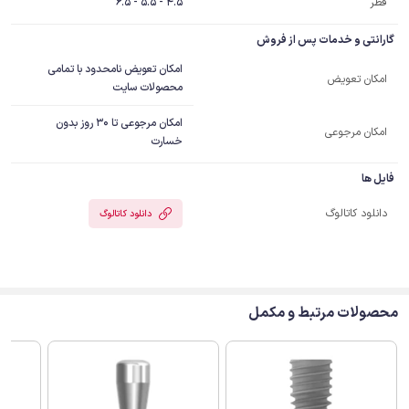
قطر
4.5 - 5.5 - 6.5
گارانتی و خدمات پس از فروش
امکان تعویض نامحدود با تمامی
امکان تعویض
محصولات سایت
امکان مرجوعی تا 30 روز بدون
امکان مرجوعی
خسارت
فایل ها
دانلود کاتالوگ
دانلود کاتالوگ
محصولات مرتبط و مکمل