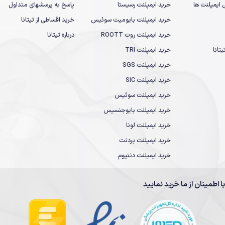
یمپلنت ها
خرید ایمپلنت رسیستا
پاسخ به پرسشهای متداول
خرید ایمپلنت بایومیت سوئیس
خرید اقساطی از تیتانا
خرید ایمپلنت روت ROOTT
درباره تیتانا
تانا
خرید ایمپلنت TRI
خرید ایمپلنت SGS
خرید ایمپلنت SIC
خرید ایمپلنت سوئیس
خرید ایمپلنت بایوجنسیس
خرید ایمپلنت لونا
خرید ایمپلنت بردنت
خرید ایمپلنت دنتیوم
با اطمینان از ما خرید نمایید