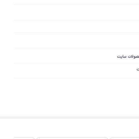
صولات سایت