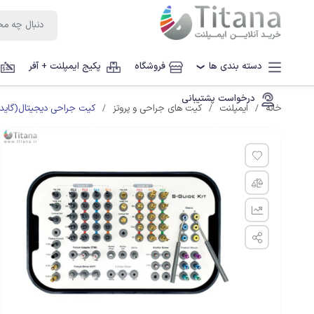
دسته بندی ها
فروشگاه
پکیج ایمپلنت + آفر
❯
درخواست پشتیبانی
کیت جراحی دیجیتال(گاید
خانه
ایمپلنت
کیت های جراحی و پروتز