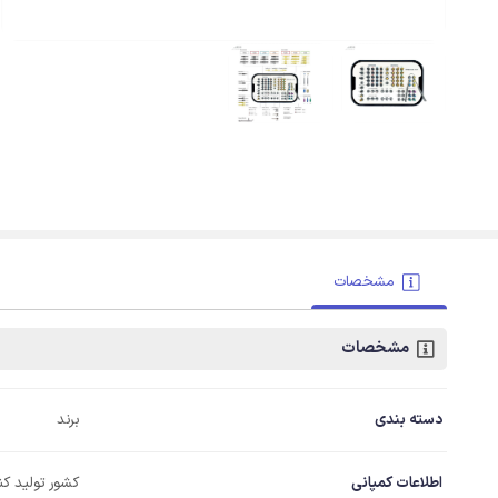
مشخصات
مشخصات
دسته بندی
برند
اطلاعات کمپانی
کشور تولید کن