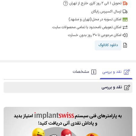
تحویل 1 الی 2 روز کاری خارج از تهران
ارسال اکسپرس رایگان
امکان تسویه در محل(تهران و مشهد)
امکان تعویض نامحدود با تمامی محصولات سایت
امکان مرجوعی تا 30 روز بدون خسارت
دانلود کاتالوگ
نقد و بررسی
مشخصات
نقد و بررسی