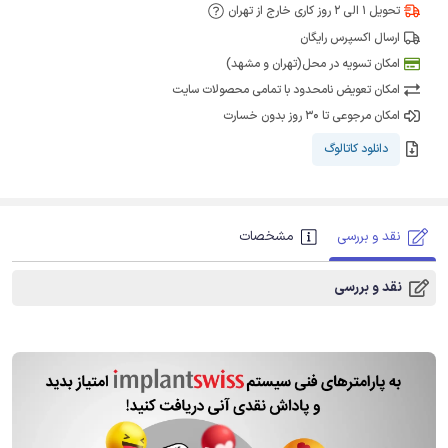
تحویل 1 الی 2 روز کاری خارج از تهران
ارسال اکسپرس رایگان
امکان تسویه در محل(تهران و مشهد)
امکان تعویض نامحدود با تمامی محصولات سایت
امکان مرجوعی تا 30 روز بدون خسارت
دانلود کاتالوگ
نقد و بررسی
مشخصات
نقد و بررسی