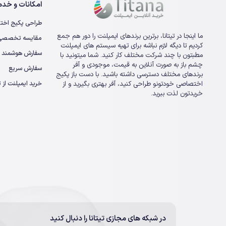
امکانات و خدما
طراحی پکیج اخت
ما اینجا در تیتانا، برترین برندهای ایمپلنت را دور هم جمع
مقایسه تخصصی ا
کردیم تا دیگه لازم نباشه برای تهیه سیستم های ایمپلنت
سفارش هوشمند
مطبتون با چند شرکت مختلف کار کنید. شما میتونید با
چشم باز به صورت آنلاین به قیمت، موجودی و آفر
سفارش سریع
برندهای مختلف دسترسی داشته باشید. با دست باز پکیج
خرید ایمپلنت از تی
اختصاصی خودتونو طراحی کنید، آفر بهتری بگیرید و از
خریدتون لذت ببرید.
در شبکه های مجازی تیتانا را دنبال کنید