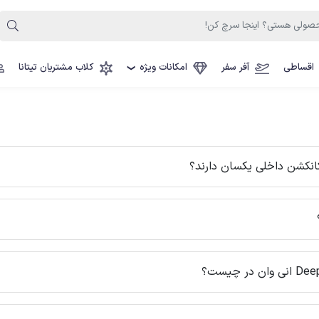
اقساطی
آفر سفر
امکانات ویژه
کلاب مشتریان تیتانا
❯
کانکشن داخلی یکسان دارند؟