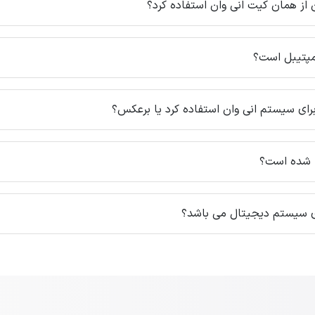
 از همان کیت انی وان استفاده کرد؟
مپتیبل است؟
برای سیستم انی وان استفاده کرد یا برعکس؟
ه شده است؟
رای سیستم دیجیتال می باشد؟