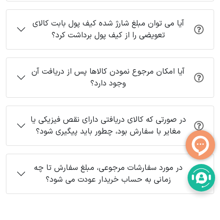
آیا می توان مبلغ شارژ شده کیف پول بابت کالای
تعویضی را از کیف پول برداشت کرد؟
آیا امکان مرجوع نمودن کالاها پس از دریافت آن
وجود دارد؟
در صورتی که کالای دریافتی دارای نقص فیزیکی یا
مغایر با سفارش بود، چطور باید پیگیری شود؟
در مورد سفارشات مرجوعی، مبلغ سفارش تا چه
زمانی به حساب خریدار عودت می شود؟