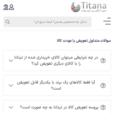
سوالات متداول تعویض یا عودت کالا
در چه شرایطی میتوان کالای خریداری شده از تیتانا
را با کالای دیگری تعویض کرد؟
آیا فقط کالاهای یک برند با یکدیگر قابل تعویض
است؟
پروسه تعویض کالا در تیتانا به چه صورت است؟