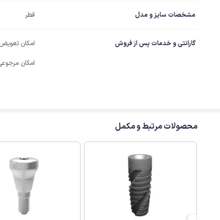
مشخصات سایز و مدل
قطر
گارانتی و خدمات پس از فروش
امکان تعویض
امکان مرجوعی
محصولات مرتبط و مکمل