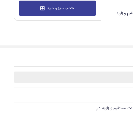
انتخاب سایز و خرید
 مستقیم و زاویه