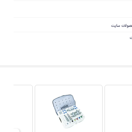
صولات سایت