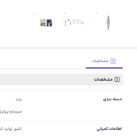
مشخصات
مشخصات
دسته بندی
برند
سیستم پروتزی
اطلاعات کمپانی
کشور تولید کن