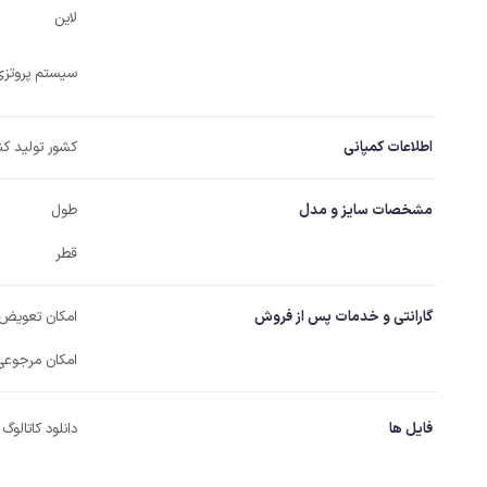
لاین
سیستم پروتزی
اطلاعات کمپانی
کشور تولید کن
مشخصات سایز و مدل
طول
قطر
گارانتی و خدمات پس از فروش
امکان تعویض
امکان مرجوعی
فایل ها
دانلود کاتالوگ