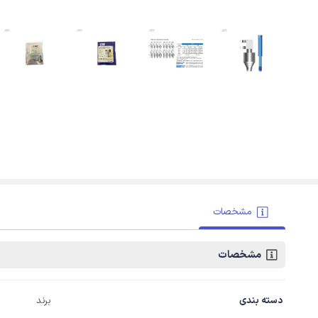
مشخصات
مشخصات
دسته بندی
برند