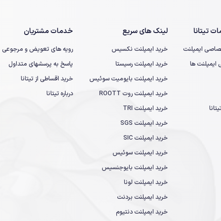
ت تیتانا
لینک های سریع
خدمات مشتریان
صاصی ایمپلنت
خرید ایمپلنت نکسیس
رویه های تعویض و مرجوعی
یمپلنت ها
خرید ایمپلنت رسیستا
پاسخ به پرسشهای متداول
خرید ایمپلنت بایومیت سوئیس
خرید اقساطی از تیتانا
خرید ایمپلنت روت ROOTT
درباره تیتانا
تانا
خرید ایمپلنت TRI
خرید ایمپلنت SGS
خرید ایمپلنت SIC
خرید ایمپلنت سوئیس
خرید ایمپلنت بایوجنسیس
خرید ایمپلنت لونا
خرید ایمپلنت بردنت
خرید ایمپلنت دنتیوم