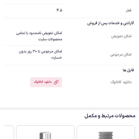
قطر
4.5
گارانتی و خدمات پس از فروش
امکان تعویض نامحدود با تمامی
امکان تعویض
محصولات سایت
امکان مرجوعی تا 30 روز بدون
امکان مرجوعی
خسارت
فایل ها
دانلود کاتالوگ
دانلود کاتالوگ
محصولات مرتبط و مکمل