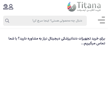
برای خرید تجهیزات دندانپزشکی دیجیتال نیاز به مشاوره دارید؟ با شما
تماس میگیریم...